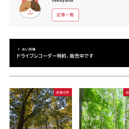
nakayama
記事一覧
古い投稿
ドライブレコーダー特約、販売中です
お知らせ