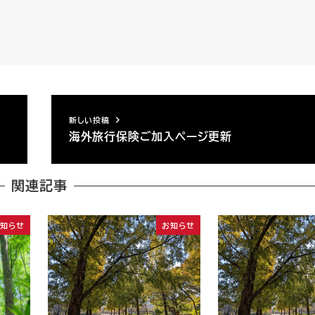
新しい投稿
海外旅行保険ご加入ページ更新
関連記事
お知らせ
お知らせ