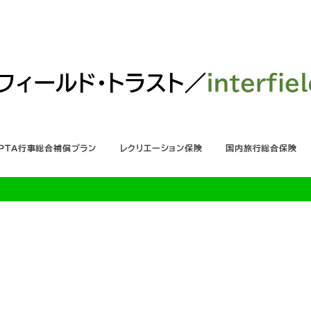
ＰＴＡ行事総合補償プラン
レクリエーション保険
国内旅行総合保険