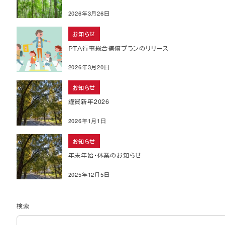
2026年3月26日
お知らせ
ＰＴＡ行事総合補償プランのリリース
2026年3月20日
お知らせ
謹賀新年2026
2026年1月1日
お知らせ
年末年始・休業のお知らせ
2025年12月5日
検索